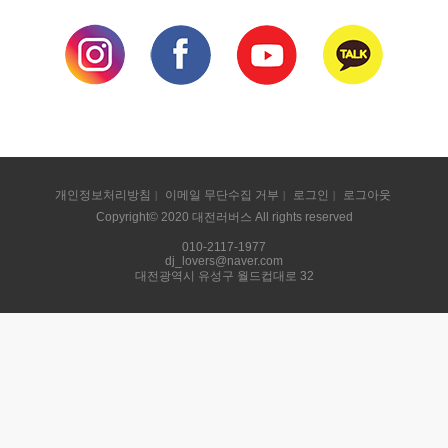
개인정보처리방침
이메일 무단수집 거부
로그인
로그아웃
Copyright© 2020 대전러버스 All rights reserved
010-2117-1977
dj_lovers@naver.com
대전광역시 유성구 월드컵대로 32