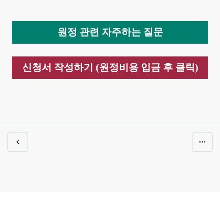
원정 관련 자주하는 질문
신청서 작성하기 (원정비용 입금 후 클릭)