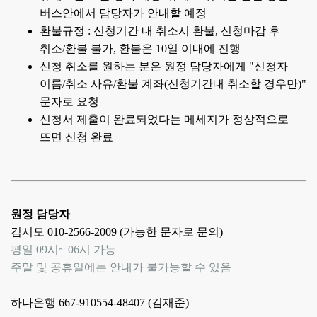
버스안에서 담당자가 안내할 예정
환불규정 : 신청기간 내 취소시 환불, 신청마감 후
취소/환불 불가, 환불은 10일 이내에 진행
신청 취소를 원하는 분은 원정 담당자에게 "신청자
이름/취소 사유/환불 계좌(신청기간내 취소할 경우만)"
문자로 요청
신청서 제출이 완료되었다는 메세지가 정상적으로
뜨면 신청 완료
원정 담당자
김시모 010-2566-2009 (가능한 문자로 문의)
평일 09시~ 06시 가능
주말 및 공휴일에는 안내가 불가능할 수 있음
하나은행 667-910554-48407 (김재준)