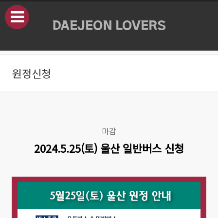
본문으로 바로가기
원정신청
마감
2024.5.25(토) 울산 일반버스 신청