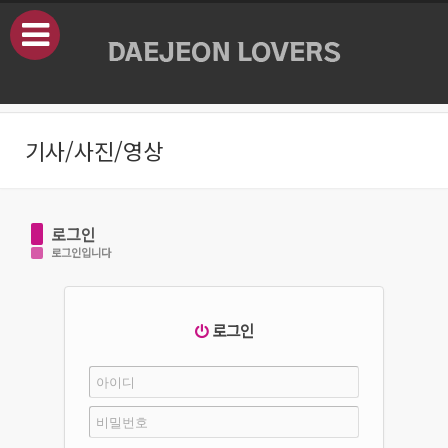
본문으로 바로가기
기사/사진/영상
로그인
로그인입니다
로그인