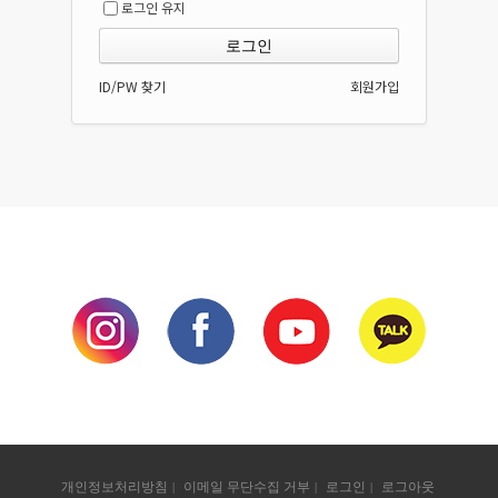
로그인 유지
ID/PW 찾기
회원가입
개인정보처리방침
이메일 무단수집 거부
로그인
로그아웃