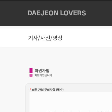
본문으로 바로가기
기사/사진/영상
회원가입
회원가입입니다
*
회원 가입 주의사항 (필수)