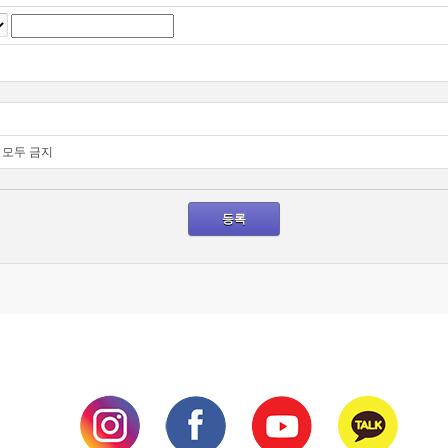
모두 금지