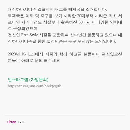
대전하나시티즌 열혈지지자 그룹 백제국을 소개합니다.
백제국은 이제 막 축구를 보기 시작한 20대부터 시티즌 최초 서
포터인 사커레전드 시절부터 활동하신 50대까지 다양한 연령대
로 구성되었으며
전신인 Free Style 시절을 포함하여 십수년간 활동하고 있으며 대
전하나시티즌을 향한 열정만큼은 누구 못지않은 모임입니다.
2023년 K리그1에서 저희와 함께 하고픈 분들이나 관심있으신
분들은 아래로 문의 해주세요
인스타그램 (가입문의)
https://instagram.com/baekjeguk
Prev
G.O.