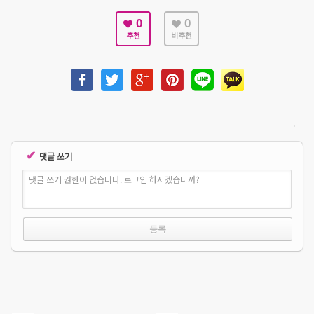
0
0
추천
비추천
✔
댓글 쓰기
댓글 쓰기 권한이 없습니다. 로그인 하시겠습니까?