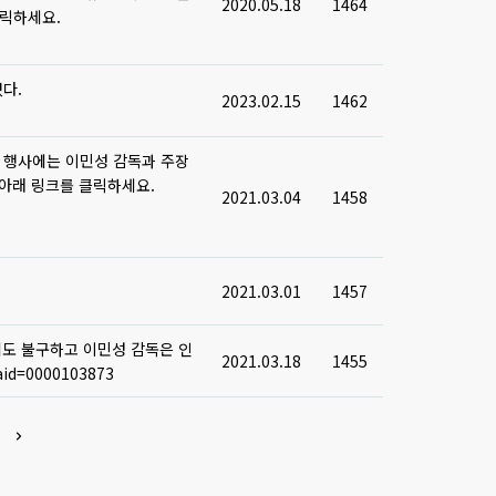
2020.05.18
1464
클릭하세요.
다.
2023.02.15
1462
 행사에는 이민성 감독과 주장
 아래 링크를 클릭하세요.
2021.03.04
1458
2021.03.01
1457
에도 불구하고 이민성 감독은 인
2021.03.18
1455
aid=0000103873